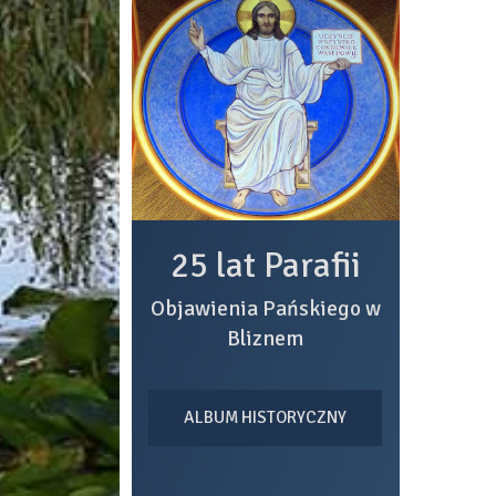
25 lat Parafii
Objawienia Pańskiego w
Bliznem
ALBUM HISTORYCZNY