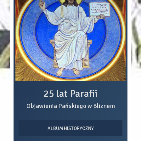
25 lat Parafii
Objawienia Pańskiego w Bliznem
ALBUM HISTORYCZNY