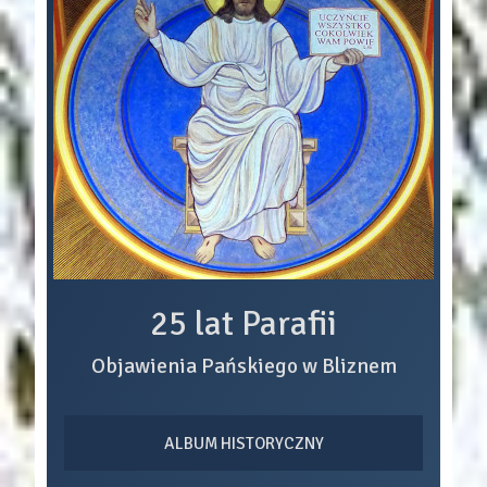
25 lat Parafii
Objawienia Pańskiego w Bliznem
ALBUM HISTORYCZNY