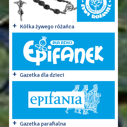
+
Kółka żywego różańca
+
Gazetka dla dzieci
+
Gazetka parafialna